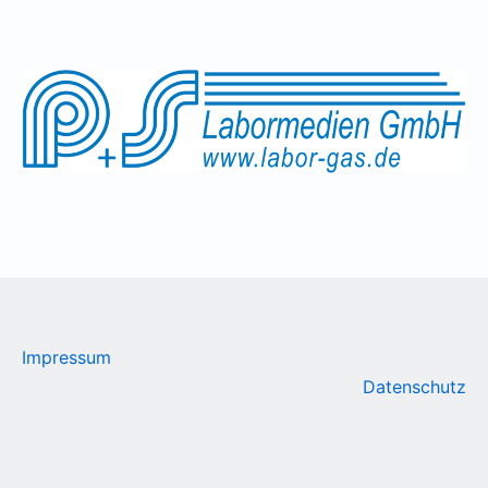
Impressum
Datenschutz